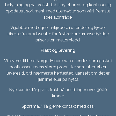
belysning og har vokst til å tilby et bredt og kontinuerlig
oppdatert sortiment, med utemøbler som vårt fremste
spesialområde.
Vi jobber med egne innkjøpere i utlandet og kjøper
direkte fra produsenter for å sikre konkurransedyktige
priser uten mellomledd.
Frakt og levering
Vi leverer til hele Norge. Mindre varer sendes som pakke i
postkassen, mens større produkter som utemøbler
leveres til ditt nærmeste hentested, uansett om det er
hjemme eller på hytta.
Nye kunder får gratis frakt på bestillinger over 3000
kroner.
Spørsmål? Ta gjerne kontakt med oss.