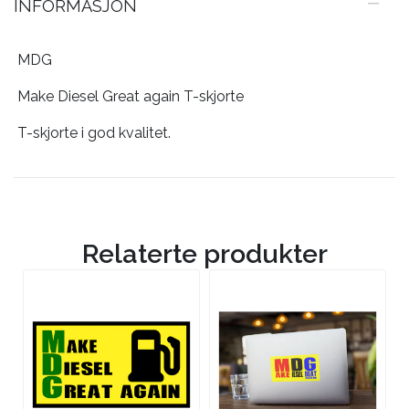
INFORMASJON
MDG
Make Diesel Great again T-skjorte
T-skjorte i god kvalitet.
Relaterte produkter