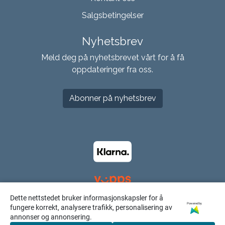
Salgsbetingelser
Nyhetsbrev
Meld deg på nyhetsbrevet vårt for å få
oppdateringer fra oss.
Abonner på nyhetsbrev
Dette nettstedet bruker informasjonskapsler for å
Powered by
fungere korrekt, analysere trafikk, personalisering av
annonser og annonsering.