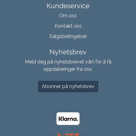
Kundeservice
Om oss
Kontakt oss
Salgsbetingelser
Nyhetsbrev
Meld deg på nyhetsbrevet vårt for å få
oppdateringer fra oss.
Abonner på nyhetsbrev