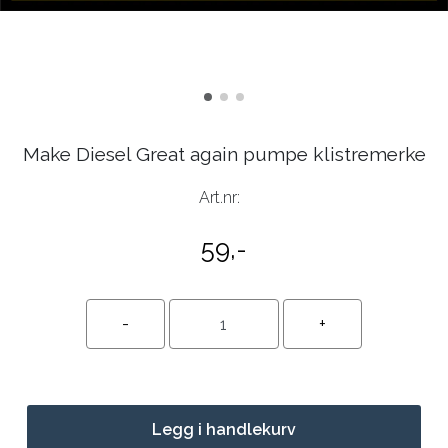
Make Diesel Great again pumpe klistremerke
Art.nr:
59,-
Legg i handlekurv