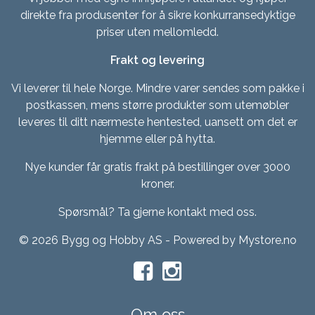
direkte fra produsenter for å sikre konkurransedyktige
priser uten mellomledd.
Frakt og levering
Vi leverer til hele Norge. Mindre varer sendes som pakke i
postkassen, mens større produkter som utemøbler
leveres til ditt nærmeste hentested, uansett om det er
hjemme eller på hytta.
Nye kunder får gratis frakt på bestillinger over 3000
kroner.
Spørsmål? Ta gjerne kontakt med oss.
© 2026 Bygg og Hobby AS - Powered by
Mystore.no
Om oss