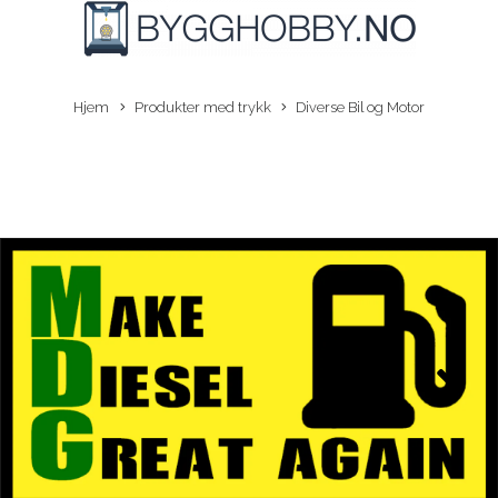
Hjem
Produkter med trykk
Diverse Bil og Motor