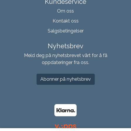
Kundeservice
Om oss
Kontakt oss
Salgsbetingelser
Nyhetsbrev
Meld deg på nyhetsbrevet vårt for å få
oppdateringer fra oss.
Abonner på nyhetsbrev