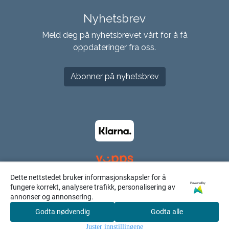
Nyhetsbrev
Meld deg på nyhetsbrevet vårt for å få
oppdateringer fra oss.
Abonner på nyhetsbrev
Dette nettstedet bruker informasjonskapsler for å
Powered by
fungere korrekt, analysere trafikk, personalisering av
annonser og annonsering.
Godta nødvendig
Godta alle
0
Juster innstillingene