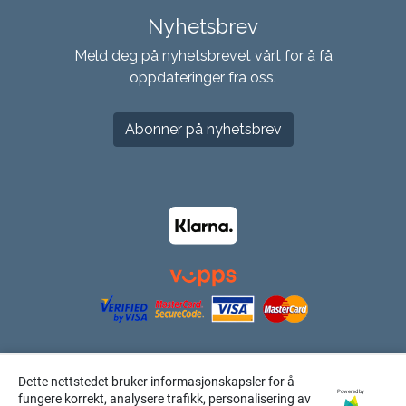
Nyhetsbrev
Meld deg på nyhetsbrevet vårt for å få
oppdateringer fra oss.
Abonner på nyhetsbrev
Dette nettstedet bruker informasjonskapsler for å
Powered by
fungere korrekt, analysere trafikk, personalisering av