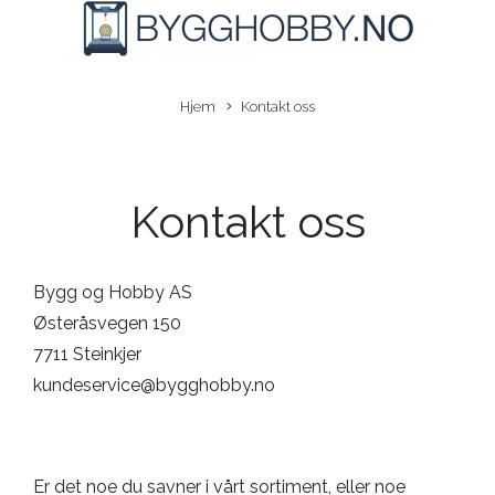
Hjem
Kontakt oss
Kontakt oss
Bygg og Hobby AS
Østeråsvegen 150
7711 Steinkjer
kundeservice@bygghobby.no
Er det noe du savner i vårt sortiment, eller noe