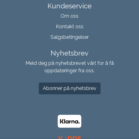
Kundeservice
Om oss
Kontakt oss
Salgsbetingelser
Nyhetsbrev
Meld deg på nyhetsbrevet vårt for å få
oppdateringer fra oss.
Abonner på nyhetsbrev