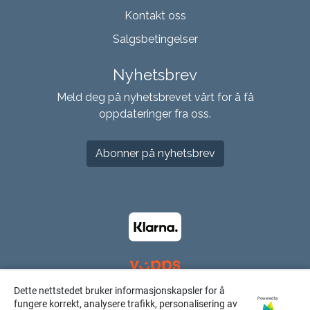
Kontakt oss
Salgsbetingelser
Nyhetsbrev
Meld deg på nyhetsbrevet vårt for å få
oppdateringer fra oss.
Abonner på nyhetsbrev
Dette nettstedet bruker informasjonskapsler for å
Powered by
fungere korrekt, analysere trafikk, personalisering av