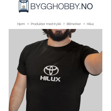
Hjem
Produkter med trykk
Bilmerker
Hilux