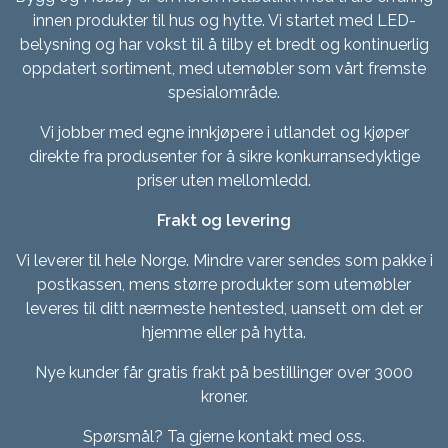
innen produkter til hus og hytte. Vi startet med LED-
belysning og har vokst til å tilby et bredt og kontinuerlig
oppdatert sortiment, med utemøbler som vårt fremste
spesialområde.
Vi jobber med egne innkjøpere i utlandet og kjøper
direkte fra produsenter for å sikre konkurransedyktige
priser uten mellomledd.
Frakt og levering
Vi leverer til hele Norge. Mindre varer sendes som pakke i
postkassen, mens større produkter som utemøbler
leveres til ditt nærmeste hentested, uansett om det er
hjemme eller på hytta.
Nye kunder får gratis frakt på bestillinger over 3000
kroner.
Spørsmål? Ta gjerne kontakt med oss.