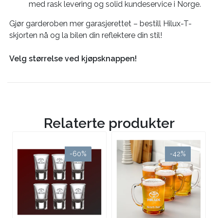
med rask levering og solid kundeservice i Norge.
Gjør garderoben mer garasjerettet – bestill Hilux-T-
skjorten nå og la bilen din reflektere din stil!
Velg størrelse ved kjøpsknappen!
Relaterte produkter
-60%
-42%